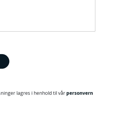
)
ninger lagres i henhold til vår
personvern