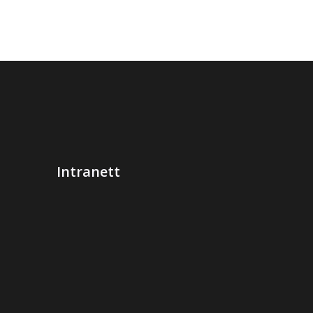
Intranett