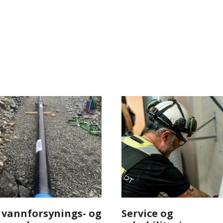
- vannforsynings- og
Service og