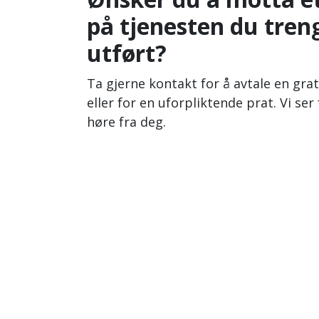
på tjenesten du tren
utført?
Ta gjerne kontakt for å avtale en grat
eller for en uforpliktende prat. Vi ser 
høre fra deg.